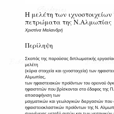
Η μελέτη των ιχνοστοιχείων
πετρώματα της Ν.Αλμωπίας
Χριστίνα Μαλανδρή
Περίληψη
Σκοπός της παρούσας διπλωματικής εργασίας 
μελέτη
(κύρια στοιχεία και ιχνοστοιχεία) των ηφαιστ
Αλμωπίας,
των ηφαιστειακών προϊόντων του ορεινού όγκ
ηφαιστιτών που βρίσκονται στο έδαφος της Π.Γ
αποσαφήνιση των
μαγματικών και γεωλογικών διεργασιών που 
ηφαιστειοκλαστικών προϊόντων της Ν. Αλμωπ
συγγένειας μεταξύ αυτών και των γειτονικών