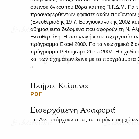
ορεινού όγκου του Βόρα και της Π.Γ.Δ.Μ. Για 
προαναφερθέντων ηφαιστειακών προϊόντων 
(Ελευθεριάδης 19 7, Βουγιουκαλάκης 2002 και 
αδημοσίευτα δεδομένα που αφορούν τη Ν. Αλ
Ελευθεριάδη. Η εισαγωγή και επεξεργασία τω
πρόγραμμα Excel 2000. Για τα γεωχημικά δι
πρόγραμμα Petrograph 2beta 2007. Η σχεδία
και των σχημάτων έγινε με τα προγράμματα 
5
Πλήρες Κείμενο:
PDF
Εισερχόμενη Αναφορά
Δεν υπάρχουν προς το παρόν εισερχόμεν