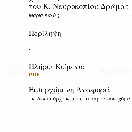
του Κ. Νευροκοπίου Δράμας
Μαρία Καζίλη
Περίληψη
.
Πλήρες Κείμενο:
PDF
Εισερχόμενη Αναφορά
Δεν υπάρχουν προς το παρόν εισερχόμεν