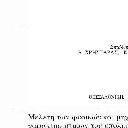
Μελέτη των φυσικών και μη
χαρακτηριστικών του υπολε