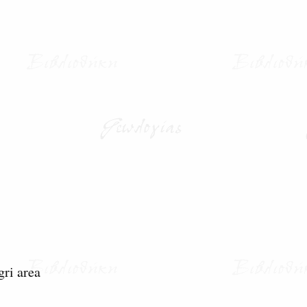
gri area