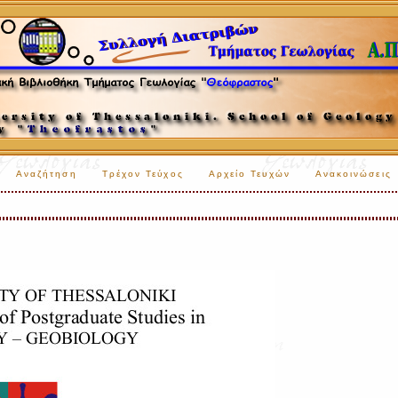
Αναζήτηση
Τρέχον Τεύχος
Αρχείο Τευχών
Ανακοινώσεις