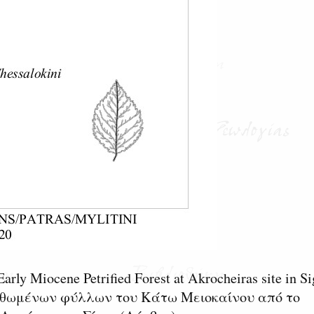
Early Miocene Petrified Forest at Akrocheiras site in Si
ολιθωμένων φύλλων του Κάτω Μειοκαίνου από το