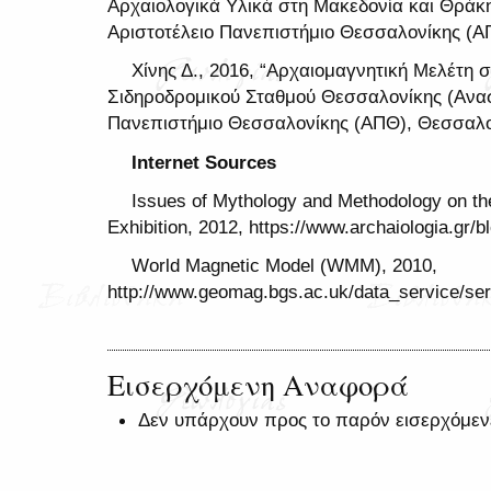
Αρχαιολογικά Υλικά στη Μακεδονία και Θράκη“
Αριστοτέλειο Πανεπιστήμιο Θεσσαλονίκης (Α
Χίνης Δ., 2016, “Αρχαιομαγνητική Μελέτη 
Σιδηροδρομικού Σταθμού Θεσσαλονίκης (Ανασ
Πανεπιστήμιο Θεσσαλονίκης (ΑΠΘ), Θεσσαλο
Internet Sources
Issues of Mythology and Methodology on th
Exhibition, 2012, https://www.archaiologia.gr/b
World Magnetic Model (WMM), 2010,
http://www.geomag.bgs.ac.uk/data_service/ser
Εισερχόμενη Αναφορά
Δεν υπάρχουν προς το παρόν εισερχόμεν