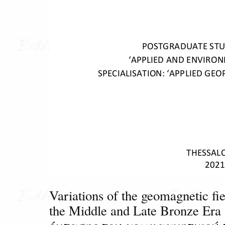
Variations of the geomagnetic fie
the Middle and Late Bronze Er