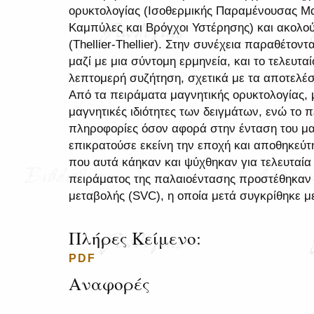
ορυκτολογίας (Ισοθερμικής Παραμένουσας Μ
Καμπύλες και Βρόγχοι Υστέρησης) και ακολο
(Thellier-Thellier). Στην συνέχεια παραθέτο
μαζί με μια σύντομη ερμηνεία, και το τελευταί
λεπτομερή συζήτηση, σχετικά με τα αποτελέ
Από τα πειράματα μαγνητικής ορυκτολογίας, 
μαγνητικές ιδιότητες των δειγμάτων, ενώ το 
πληροφορίες όσον αφορά στην ένταση του μα
επικρατούσε εκείνη την εποχή και αποθηκεύτη
που αυτά κάηκαν και ψύχθηκαν για τελευταία
πειράματος της παλαιοέντασης προστέθηκαν 
μεταβολής (SVC), η οποία μετά συγκρίθηκε με
Πλήρες Κείμενο:
PDF
Αναφορές