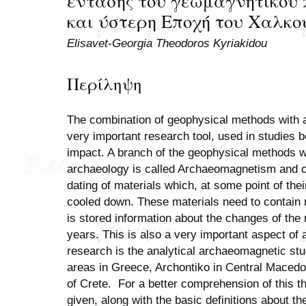
έντασης του γεωμαγνητικού 
και ύστερη Εποχή του Χαλκο
Elisavet-Georgia Theodoros Kyriakidou
Περίληψη
The combination of geophysical methods with
very important research tool, used in studies b
impact. A branch of the geophysical methods
archaeology is called Archaeomagnetism and co
dating of materials which, at some point of the
cooled down. These materials need to contain 
is stored information about the changes of the 
years. This is also a very important aspect o
research is the analytical archaeomagnetic stu
areas in Greece, Archontiko in Central Macedo
of Crete. For a better comprehension of this t
given, along with the basic definitions about th