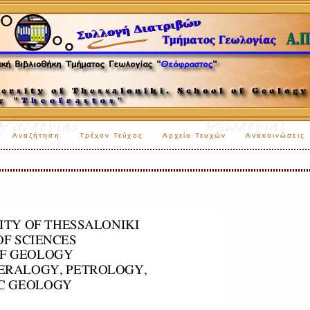
Αναζήτηση
Τρέχον Τεύχος
Αρχείο Τευχών
Ανακοινώσεις