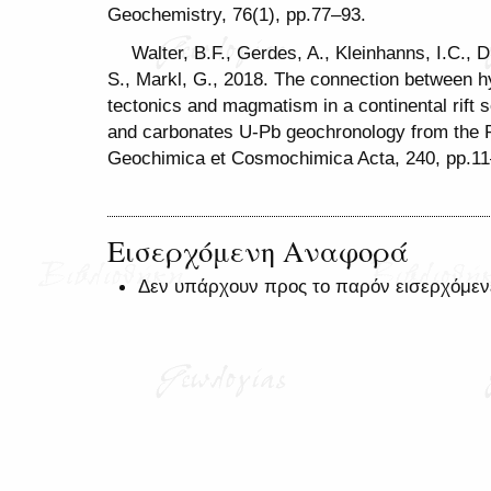
Geochemistry, 76(1), pp.77–93.
Walter, B.F., Gerdes, A., Kleinhanns, I.C., D
S., Markl, G., 2018. The connection between hy
tectonics and magmatism in a continental rift s
and carbonates U-Pb geochronology from the
Geochimica et Cosmochimica Acta, 240, pp.11
Εισερχόμενη Αναφορά
Δεν υπάρχουν προς το παρόν εισερχόμεν