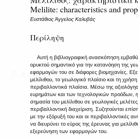
Melilite: characteristics and prop
Ευστάθιος Άγγελος Καλυβάς
Περίληψη
Αυτή η βιβλιογραφική ανασκόπηση εμβαθύνε
ορυκτού σημαντικό για την κατανόηση της γεω
εφαρμογών του σε διάφορες βιομηχανίες. Εξε
μελίλιθου, το γεωλογικό πλαίσιο και τη χρήση
περιβαλλοντικά πλαίσια. Μέσω της αξιολόγ
ευρημάτων και των τεχνολογικών προόδων, 
σημασία του μελίλιθου σε γεωλογικές μελέτες,
περιβαλλοντική διαχείριση. Συζητούνται επίσ
με την εξόρυξή του και οι περιβαλλοντικές α
να διευρύνει το εύρος της έρευνας για μελίλ
εξερεύνηση των εφαρμογών του.