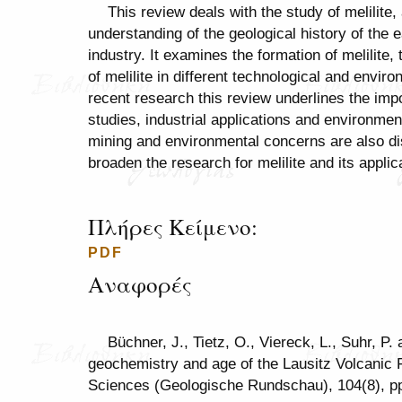
This review deals with the study of melilite,
understanding of the geological history of the e
industry. It examines the formation of melilite,
of melilite in different technological and env
recent research this review underlines the impo
studies, industrial applications and environm
mining and environmental concerns are also d
broaden the research for melilite and its applic
Πλήρες Κείμενο:
PDF
Αναφορές
Büchner, J., Tietz, O., Viereck, L., Suhr, P.
geochemistry and age of the Lausitz Volcanic Fi
Sciences (Geologische Rundschau), 104(8), p