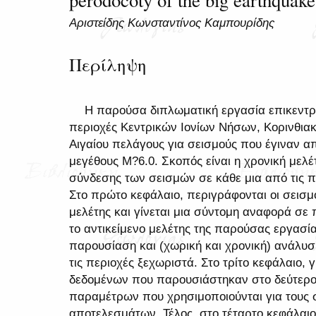
Αριστείδης Κωνσταντίνος Καμπουρίδης
Περίληψη
Η παρούσα διπλωματική εργασία επικεντρώ
περιοχές Κεντρικών Ιονίων Νήσων, Κορινθιακ
Αιγαίου πελάγους για σεισμούς που έγιναν α
μεγέθους Μ?6.0. Σκοπός είναι η χρονική μελέ
σύνδεσης των σεισμών σε κάθε μια από τις π
Στο πρώτο κεφάλαιο, περιγράφονται οι σεισμο
μελέτης και γίνεται μια σύντομη αναφορά σε 
το αντικείμενο μελέτης της παρούσας εργασία
παρουσίαση και (χωρική και χρονική) ανάλυσ
τις περιοχές ξεχωριστά. Στο τρίτο κεφάλαιο, 
δεδομένων που παρουσιάστηκαν στο δεύτερο
παραμέτρων που χρησιμοποιούνται για τους 
αποτελεσμάτων. Τέλος, στο τέταρτο κεφάλαι