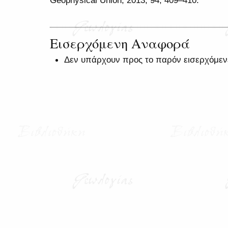
Εισερχόμενη Αναφορά
Δεν υπάρχουν προς το παρόν εισερχόμεν