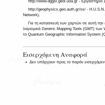
http://www.dggsl.geol.uoa.gr - Εργαστήριο
http://geophysics.geo.auth.gr/ss/ - H.U.S.N.
Network).
Για τη κατασκευή των χαρτών σε αυτή την
λογισμικά Generic Mapping Tools (GMT) των 
το Quantum Geographic Information System (
Εισερχόμενη Αναφορά
Δεν υπάρχουν προς το παρόν εισερχόμεν