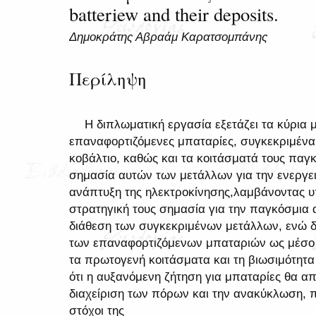
batteriew and their deposits.
Δημοκράτης Αβραάμ Καρατσομπάνης
Περίληψη
Η διπλωματική εργασία εξετάζει τα κύρια 
επαναφορτιζόμενες μπαταρίες, συγκεκριμένα το
κοβάλτιο, καθώς και τα κοιτάσματά τους παγκ
σημασία αυτών των μετάλλων για την ενεργει
ανάπτυξη της ηλεκτροκίνησης,λαμβάνοντας υ
στρατηγική τους σημασία για την παγκόσμια α
διάθεση των συγκεκριμένων μετάλλων, ενώ 
των επαναφορτιζόμενων μπαταριών ως μέσο 
τα πρωτογενή κοιτάσματα και τη βιωσιμότητα
ότι η αυξανόμενη ζήτηση για μπαταρίες θα απα
διαχείριση των πόρων και την ανακύκλωση, π
στόχοι της