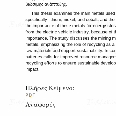
βιώσιμης ανάπτυξης.
This thesis examines the main metals used 
specifically lithium, nickel, and cobalt, and thei
the importance of these metals for energy sto
from the electric vehicle industry, because of th
importance. The study discusses the mining m
metals, emphasizing the role of recycling as a 
raw materials and support sustainability. In c
batteries calls for improved resource managem
recycling efforts to ensure sustainable devel
impact.
Πλήρες Κείμενο:
PDF
Αναφορές