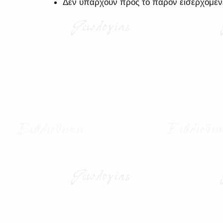
Δεν υπάρχουν προς το παρόν εισερχόμεν