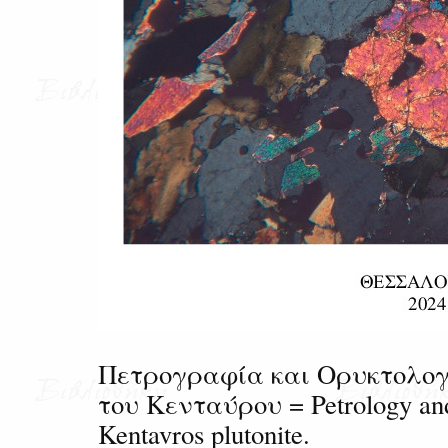
Πετρογραφία και Ορυκτολογ
του Κενταύρου = Petrology and
Kentavros plutonite.