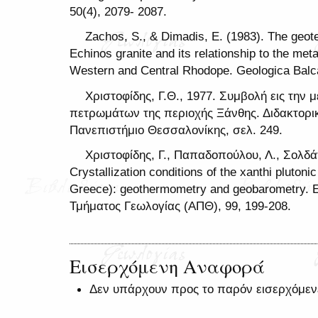
50(4), 2079- 2087.
Zachos, S., & Dimadis, E. (1983). The geotec
Echinos granite and its relationship to the me
Western and Central Rhodope. Geologica Balca
Χριστοφίδης, Γ.Θ., 1977. Συμβολή εις την 
πετρωμάτων της περιοχής Ξάνθης. Διδακτορικη
Πανεπιστήμιο Θεσσαλονίκης, σελ. 249.
Χριστοφίδης, Γ., Παπαδοπούλου, Λ., Σολδάτ
Crystallization conditions of the xanthi pluto
Greece): geothermometry and geobarometry. 
Τμήματος Γεωλογίας (ΑΠΘ), 99, 199-208.
Εισερχόμενη Αναφορά
Δεν υπάρχουν προς το παρόν εισερχόμεν