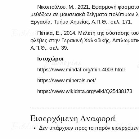
Νικοπούλου, Μ., 2021. Εφαρμογή φασματ
μεθόδων σε μουσειακά δείγματα πολύτιμων λ
Εργασία, Τμήμα Χημείας, Α.Π.Θ., σελ. 171.
Πέτικα, Ε., 2014. Μελέτη της σύστασης το
φλέβες στην Γερακινή Χαλκιδικής. Διπλωματι
Α.Π.Θ., σελ. 39.
Ιστοχώροι
https://www.mindat.org/min-4003.html
https://www.minerals.net/
https://www.wikidata.org/wiki/Q25438173
Εισερχόμενη Αναφορά
Δεν υπάρχουν προς το παρόν εισερχόμεν