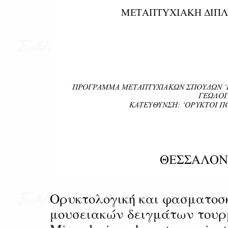
Ορυκτολογική και φασματοσ
μουσειακών δειγμάτων τουρ