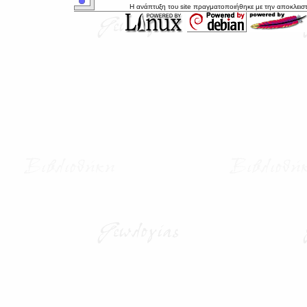
Η ανάπτυξη του site πραγματοποιήθηκε με την αποκλεισ