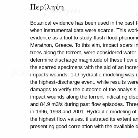
Περίληψη
Botanical evidence has been used in the past fo
when instrumental data were scarce. This work
evidence as a tool to study flash flood phenom
Marathon, Greece. To this aim, impact scars i
trees along the torrent, were considered water
determine discharge magnitude of these flow 
the scarred specimens with the aid of an incre
impacts wounds. 1-D hydraulic modeling was us
the highest-discharge event, while results wer
damages to verify the outcome of the analysis.
impact wounds along the torrent indicating di
and 84.9 m3/s during past flow episodes. Three
in 1996, 1998 and 2001. Hydraulic modeling of
the highest flow values, illustrated its extent 
presenting good correlation with the available