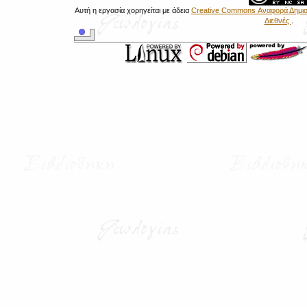
Αυτή η εργασία χορηγείται με άδεια
Creative Commons Αναφορά Δημιου
Διεθνές
.