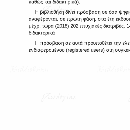
καθώς και διδακτιρικά).
Η βιβλιοθήκη δίνει πρόσβαση σε όσα ψηφια
αναφέρονται, σε πρώτη φάση, στα έτη έκδοσ
μέχρι τώρα (2018) 202 πτυχιακές διατριβές, 1
διδακτορικά
Η πρόσβαση σε αυτά προυποθέτει την ελ
ενδιαφερομένου (registered users) σtη συγκε