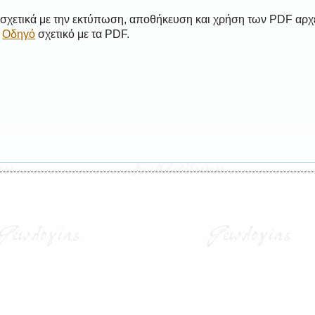
 σχετικά με την εκτύπωση, αποθήκευση και χρήση των PDF αρχ
ο
Οδηγό
σχετικό με τα PDF.