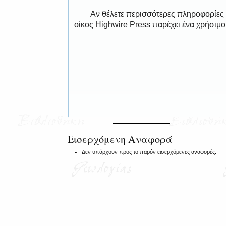
Αν θέλετε περισσότερες πληροφορίες
οίκος Highwire Press παρέχει ένα χρήσιμ
Εισερχόμενη Αναφορά
Δεν υπάρχουν προς το παρόν εισερχόμενες αναφορές.