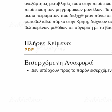
ανεξάρτητες μεταβλητές τόσο στην περίπτωσ
περίπτωση των μη γραμμικών μοντέλων. Τα 
μέσω πειραμάτων που διεξήχθησαν πάνω σε
φωτοβολταϊκό πάρκο στην Κρήτη, δείχνουν α
βελτιωμένων μεθόδων σε σύγκριση με τα βασ
Πλήρες Κείμενο:
PDF
Εισερχόμενη Αναφορά
Δεν υπάρχουν προς το παρόν εισερχόμεν