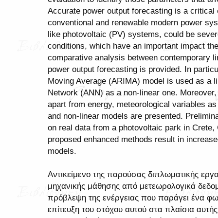
Accurate power output forecasting is a critical c
conventional and renewable modern power sy
like photovoltaic (PV) systems, could be sever
conditions, which have an important impact the 
comparative analysis between contemporary li
power output forecasting is provided. In partic
Moving Average (ARIMA) model is used as a lin
Network (ANN) as a non-linear one. Moreover,
apart from energy, meteorological variables as 
and non-linear models are presented. Prelimina
on real data from a photovoltaic park in Crete
proposed enhanced methods result in increase
models.
Αντικείμενο της παρούσας διπλωματικής εργα
μηχανικής μάθησης από μετεωρολογικά δεδομ
πρόβλεψη της ενέργειας που παράγει ένα φω
επίτευξη του στόχου αυτού στα πλαίσια αυτή