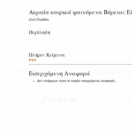
Ακραία καιρικά φαινόμενα Βόρειας 
Ζωή Πετρίδου
Περίληψη
.
Πλήρες Κείμενο:
PDF
Εισερχόμενη Αναφορά
Δεν υπάρχουν προς το παρόν εισερχόμενες αναφορές.