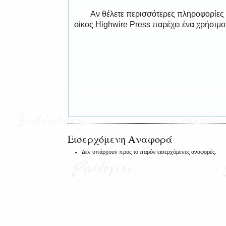
Αν θέλετε περισσότερες πληροφορίες
οίκος Highwire Press παρέχει ένα χρήσιμ
Εισερχόμενη Αναφορά
Δεν υπάρχουν προς το παρόν εισερχόμενες αναφορές.