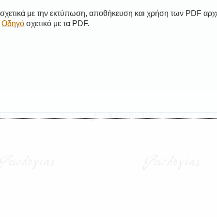
 σχετικά με την εκτύπωση, αποθήκευση και χρήση των PDF αρχ
ο
Οδηγό
σχετικό με τα PDF.