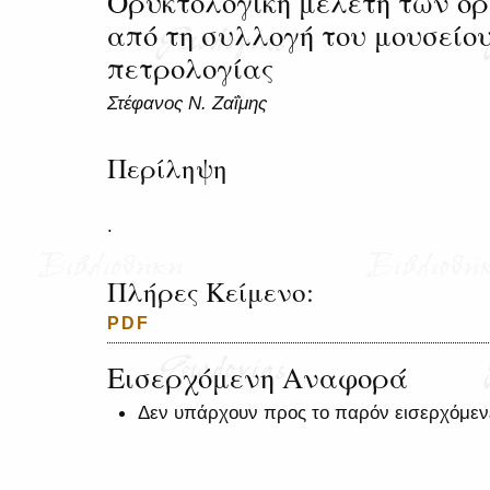
Ορυκτολογική μελέτη των ο
από τη συλλογή του μουσείου
πετρολογίας
Στέφανος Ν. Ζαΐμης
Περίληψη
.
Πλήρες Κείμενο:
PDF
Εισερχόμενη Αναφορά
Δεν υπάρχουν προς το παρόν εισερχόμεν