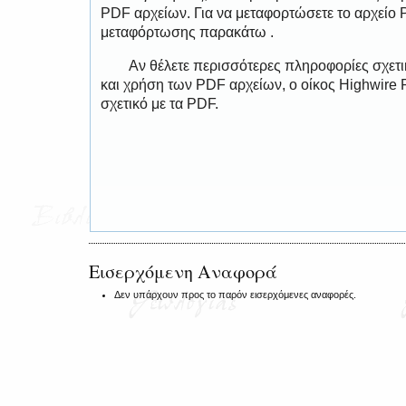
PDF αρχείων. Για να μεταφορτώσετε το αρχείο
μεταφόρτωσης παρακάτω .
Αν θέλετε περισσότερες πληροφορίες σχετ
και χρήση των PDF αρχείων, ο οίκος Highwire 
σχετικό με τα PDF.
Εισερχόμενη Αναφορά
Δεν υπάρχουν προς το παρόν εισερχόμενες αναφορές.