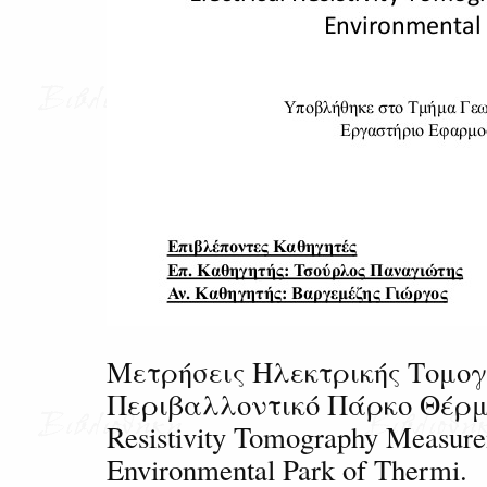
Μετρήσεις Ηλεκτρικής Τομο
Περιβαλλοντικό Πάρκο Θέρμης
Resistivity Tomography Measure
Environmental Park of Thermi.