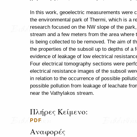
In this work, geoelectric measurements were ca
the environmental park of Thermi, which is a 
research focused on the NW slope of the park, 
stream and a few meters from the area where the
is being collected to be removed. The aim of 
the properties of the subsoil up to depths of a f
evidence of leakage of low electrical resistanc
Four electrical tomography sections were perf
electrical resistance images of the subsoil we
in relation to the occurrence of possible pollu
possible pollution from leakage of leachate fro
near the Vathylakos stream.
Πλήρες Κείμενο:
PDF
Αναφορές