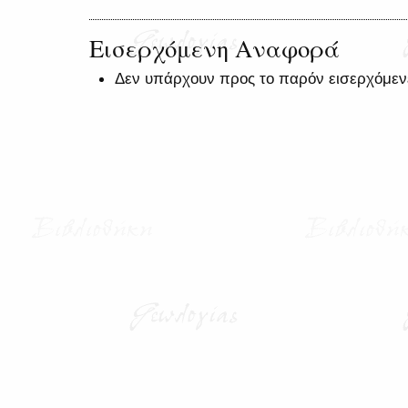
Εισερχόμενη Αναφορά
Δεν υπάρχουν προς το παρόν εισερχόμεν