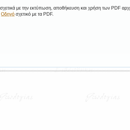
 σχετικά με την εκτύπωση, αποθήκευση και χρήση των PDF αρχ
ο
Οδηγό
σχετικό με τα PDF.