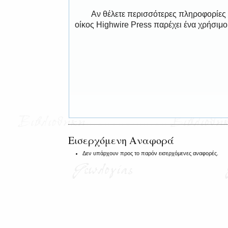
Αν θέλετε περισσότερες πληροφορίες
οίκος Highwire Press παρέχει ένα χρήσιμ
Εισερχόμενη Αναφορά
Δεν υπάρχουν προς το παρόν εισερχόμενες αναφορές.