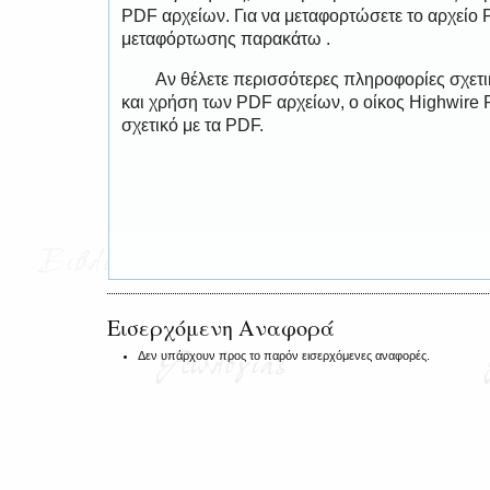
PDF αρχείων. Για να μεταφορτώσετε το αρχείο
μεταφόρτωσης παρακάτω .
Αν θέλετε περισσότερες πληροφορίες σχετ
και χρήση των PDF αρχείων, ο οίκος Highwire 
σχετικό με τα PDF.
Εισερχόμενη Αναφορά
Δεν υπάρχουν προς το παρόν εισερχόμενες αναφορές.