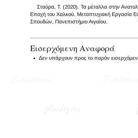
Σταύρα, Τ. (2020). Τα μέταλλα στην Ανατο
Εποχή του Χαλκού. Μεταπτυχιακή Εργασία Ε
Σπουδών, Πανεπιστήμιο Αιγαίου.
Εισερχόμενη Αναφορά
Δεν υπάρχουν προς το παρόν εισερχόμεν