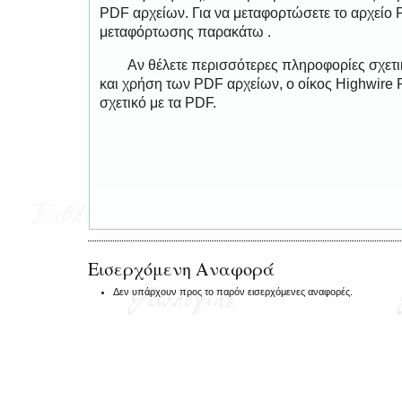
PDF αρχείων. Για να μεταφορτώσετε το αρχείο
μεταφόρτωσης παρακάτω .
Αν θέλετε περισσότερες πληροφορίες σχετ
και χρήση των PDF αρχείων, ο οίκος Highwire 
σχετικό με τα PDF.
Εισερχόμενη Αναφορά
Δεν υπάρχουν προς το παρόν εισερχόμενες αναφορές.