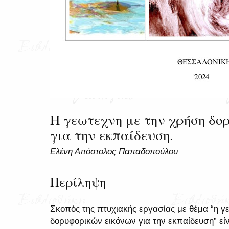
Η γεωτεχνη με την χρήση δο
για την εκπαίδευση.
Ελένη Απόστολος Παπαδοπούλου
Περίληψη
Σκοπός της πτυχιακής εργασίας με θέμα “η γ
δορυφορικών εικόνων για την εκπαίδευση” εί