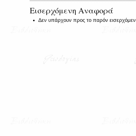
Εισερχόμενη Αναφορά
Δεν υπάρχουν προς το παρόν εισερχόμεν