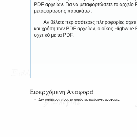
PDF αρχείων. Για να μεταφορτώσετε το αρχείο
μεταφόρτωσης παρακάτω .
Αν θέλετε περισσότερες πληροφορίες σχετ
και χρήση των PDF αρχείων, ο οίκος Highwire 
σχετικό με τα PDF.
Εισερχόμενη Αναφορά
Δεν υπάρχουν προς το παρόν εισερχόμενες αναφορές.