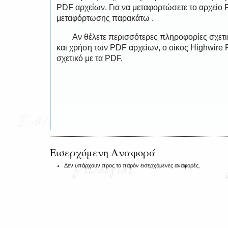
PDF αρχείων. Για να μεταφορτώσετε το αρχείο
μεταφόρτωσης παρακάτω .
Αν θέλετε περισσότερες πληροφορίες σχετ
και χρήση των PDF αρχείων, ο οίκος Highwire 
σχετικό με τα PDF.
Εισερχόμενη Αναφορά
Δεν υπάρχουν προς το παρόν εισερχόμενες αναφορές.