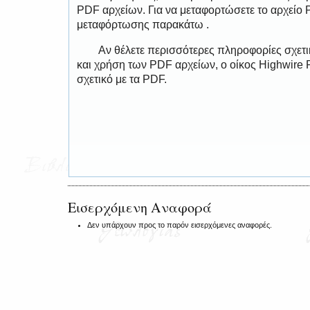
PDF αρχείων. Για να μεταφορτώσετε το αρχείο
μεταφόρτωσης παρακάτω .
Αν θέλετε περισσότερες πληροφορίες σχετ
και χρήση των PDF αρχείων, ο οίκος Highwire 
σχετικό με τα PDF.
Εισερχόμενη Αναφορά
Δεν υπάρχουν προς το παρόν εισερχόμενες αναφορές.