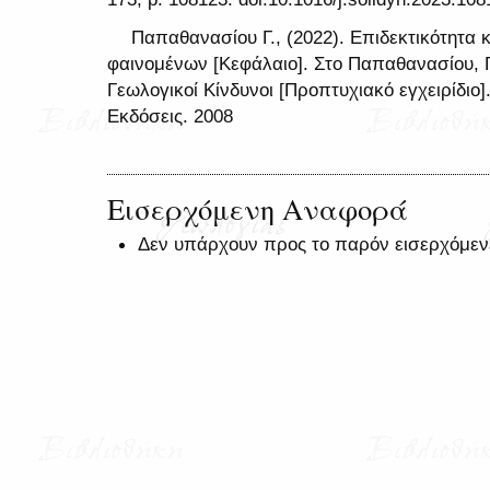
Παπαθανασίου Γ., (2022). Επιδεκτικότητα 
φαινομένων [Κεφάλαιο]. Στο Παπαθανασίου, Γ.
Γεωλογικοί Κίνδυνοι [Προπτυχιακό εγχειρίδιο]
Εκδόσεις. 2008
Εισερχόμενη Αναφορά
Δεν υπάρχουν προς το παρόν εισερχόμεν