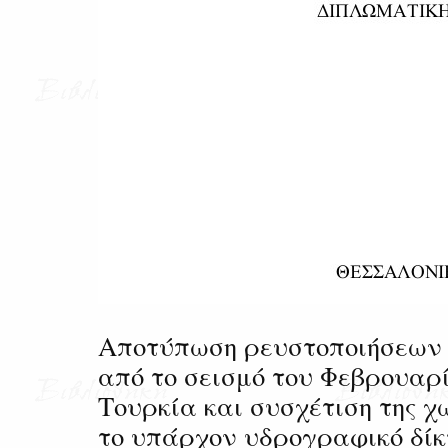
Αποτύπωση ρευστοποιήσεων
από το σεισμό του Φεβρουαρί
Τουρκία και συσχέτιση της χ
το υπάρχον υδρογραφικό δίκ