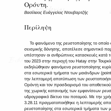
Ορόντη.
Βασίλειος Ευάγγελος Ντουβαρτζής
Περίληψη
Το φαινόμενο της ρευστοποίησης το οποίο 
σεισμικής δόνησης, αποτέλεσε σημαντικό πα
υπέστησαν οι ανθρώπινες κατασκευές κατά τ
του 2023 στην περιοχή του Hatay στην Τουρκ
εκδηλώθηκαν φαινόμενα ρευστοποίησης κυρί
στα εσωτερικά τμήματα των μαιάνδρων (point
την λεπτομερή αποτύπωση των ρευστοποιήσ
Ορόντη και τον προσδιορισμό του αποθετικού
της χωρικής κατανομής των εμφανίσεων ρευ
υδρογραφικό δίκτυο του ποταμού. Με την χρ
3.28.11 πραγματοποιήθηκε η λεπτομερής α
ρευστοποίησης στα εσωτερικά τμήματα των μα