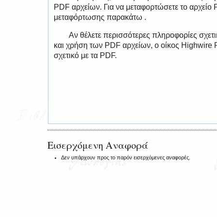
PDF αρχείων. Για να μεταφορτώσετε το αρχείο
μεταφόρτωσης παρακάτω .
Αν θέλετε περισσότερες πληροφορίες σχετ
και χρήση των PDF αρχείων, ο οίκος Highwire 
σχετικό με τα PDF.
Εισερχόμενη Αναφορά
Δεν υπάρχουν προς το παρόν εισερχόμενες αναφορές.