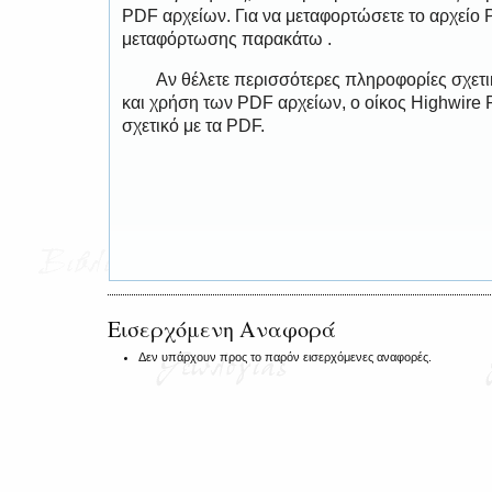
PDF αρχείων. Για να μεταφορτώσετε το αρχείο
μεταφόρτωσης παρακάτω .
Αν θέλετε περισσότερες πληροφορίες σχετ
και χρήση των PDF αρχείων, ο οίκος Highwire 
σχετικό με τα PDF.
Εισερχόμενη Αναφορά
Δεν υπάρχουν προς το παρόν εισερχόμενες αναφορές.