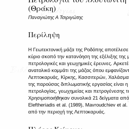
(Θράκη)
Παναγιώτης Α Τσιριγώτης
Περίληψη
Η Γεωτεκτονική μάζα της Ροδόπης αποτέλεσε
κύριο σκοπό την κατανόηση της εξέλιξης της
πετρολογικές και γεωχημικές έρευνες. Αρκετέ
ανατολικό κομμάτι της μάζας όπου εμφανίζοντ
Λεπτοκαρυάς, Κίρκης, Κασσιτερών, Χαλάσματα
της παρούσας διπλωματικής εργασίας είναι η 
πετρολογίας, γεωχημείας και πετρογένεσης τ
Χρησιμοποιήθηκαν συνολικά 21 δείγματα από τ
Eleftheriadis et al. (1989), Mavroudchiev et al.
από την περιοχή της Λεπτοκαρυάς.