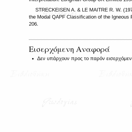
STRECKEISEN A. & LE MAITRE R. W. (1979)
the Modal QAPF Classification of the Igneous 
206.
Εισερχόμενη Αναφορά
Δεν υπάρχουν προς το παρόν εισερχόμεν