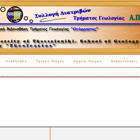
Αναζήτηση
Τρέχον Τεύχος
Αρχείο Τευχών
Ανακοινώσεις