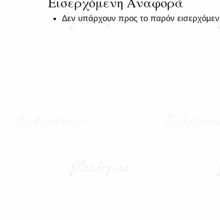
Εισερχόμενη Αναφορά
Δεν υπάρχουν προς το παρόν εισερχόμεν