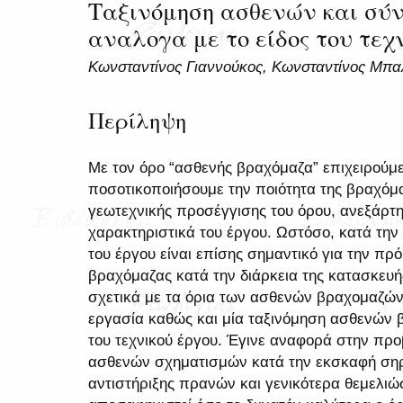
Ταξινόμηση ασθενών και σύ
αναλογα με το είδος του τεχ
Κωνσταντίνος Γιαννούκος, Κωνσταντίνος Μπα
Περίληψη
Με τον όρο “ασθενής βραχόμαζα” επιχειρούμ
ποσοτικοποιήσουμε την ποιότητα της βραχόμ
γεωτεχνικής προσέγγισης του όρου, ανεξάρτητ
χαρακτηριστικά του έργου. Ωστόσο, κατά τη
του έργου είναι επίσης σημαντικό για την π
βραχόμαζας κατά την διάρκεια της κατασκευή
σχετικά με τα όρια των ασθενών βραχομαζώ
εργασία καθώς και μία ταξινόμηση ασθενών 
του τεχνικού έργου. Έγινε αναφορά στην πρ
ασθενών σχηματισμών κατά την εκσκαφή ση
αντιστήριξης πρανών και γενικότερα θεμελι