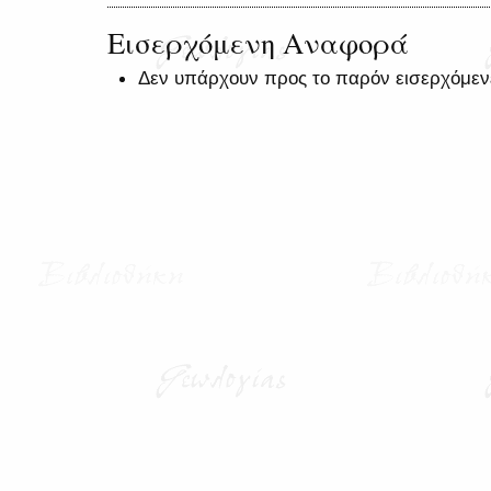
Εισερχόμενη Αναφορά
Δεν υπάρχουν προς το παρόν εισερχόμεν