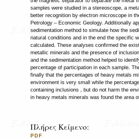
the magnetic separator to separate the metal 
samples were studied in a stereoscope, a meta
better recognition by electron microscope in t
Petrology – Economic Geology. Additionally ap
sedimentation method to simulate how the sedi
natural conditions and in the end the specific 
calculated. These analyses confirmed the exist
metallic minerals and the presence of inclusion
and the sedimentation method helped to identify
percentage of participation in each sample. T
finally that the percentages of heavy metals mi
environment is very small while the percentage
containing inclusions , but do not harm the envi
in heavy metals minerals was found the area of
Πλήρες Κείμενο:
PDF