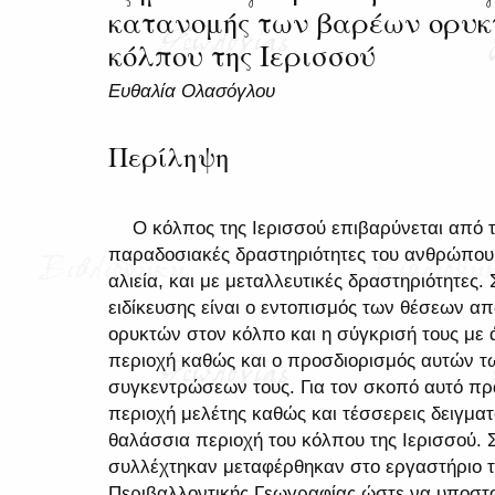
κατανομής των βαρέων ορυκτ
κόλπου της Ιερισσού
Ευθαλία Ολασόγλου
Περίληψη
Ο κόλπος της Ιερισσού επιβαρύνεται από τ
παραδοσιακές δραστηριότητες του ανθρώπου,
αλιεία, και με μεταλλευτικές δραστηριότητες
ειδίκευσης είναι ο εντοπισμός των θέσεων 
ορυκτών στον κόλπο και η σύγκρισή τους με
περιοχή καθώς και ο προσδιορισμός αυτών τ
συγκεντρώσεων τους. Για τον σκοπό αυτό πρ
περιοχή μελέτης καθώς και τέσσερεις δειγμα
θαλάσσια περιοχή του κόλπου της Ιερισσού. 
συλλέχτηκαν μεταφέρθηκαν στο εργαστήριο τ
Περιβαλλοντικής Γεωγραφίας ώστε να υποστο