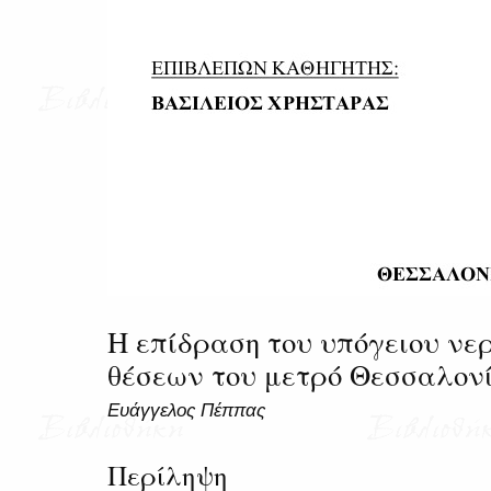
Η επίδραση του υπόγειου νε
θέσεων του μετρό Θεσσαλονί
Ευάγγελος Πέππας
Περίληψη