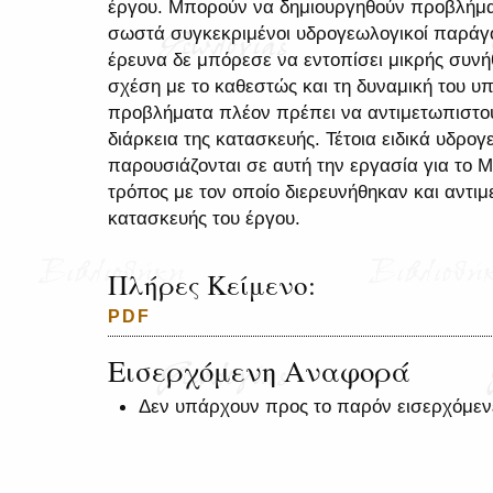
έργου. Μπορούν να δημιουργηθούν προβλήματα
σωστά συγκεκριμένοι υδρογεωλογικοί παράγον
έρευνα δε μπόρεσε να εντοπίσει μικρής συνή
σχέση με το καθεστώς και τη δυναμική του υπ
προβλήματα πλέον πρέπει να αντιμετωπιστούν
διάρκεια της κατασκευής. Τέτοια ειδικά υδρ
παρουσιάζονται σε αυτή την εργασία για το 
τρόπος με τον οποίο διερευνήθηκαν και αντιμ
κατασκευής του έργου.
Πλήρες Κείμενο:
PDF
Εισερχόμενη Αναφορά
Δεν υπάρχουν προς το παρόν εισερχόμεν