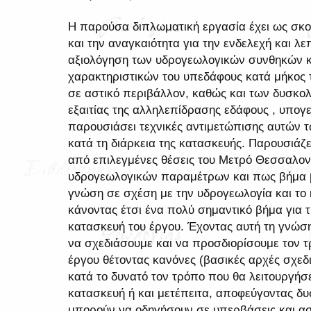
Η παρούσα διπλωματική εργασία έχει ως σκο
και την αναγκαιότητα για την ενδελεχή και λ
αξιολόγηση των υδρογεωλογικών συνθηκών κα
χαρακτηριστικών του υπεδάφους κατά μήκος 
σε αστικό περιβάλλον, καθώς και των δυσκ
εξαιτίας της αλληλεπίδρασης εδάφους , υπογε
παρουσιάσει τεχνικές αντιμετώπισης αυτών
κατά τη διάρκεια της κατασκευής. Παρουσιάζ
από επιλεγμένες θέσεις του Μετρό Θεσσαλον
υδρογεωλογικών παραμέτρων και πως βήμα 
γνώση σε σχέση με την υδρογεωλογία και το
κάνοντας έτσι ένα πολύ σημαντικό βήμα για τ
κατασκευή του έργου. Έχοντας αυτή τη γνώσ
να σχεδιάσουμε και να προσδιορίσουμε τον 
έργου θέτοντας κανόνες (βασικές αρχές σχεδ
κατά το δυνατό τον τρόπο που θα λειτουργήσε
κατασκευή ή και μετέπειτα, αποφεύγοντας δ
μπορούν να οδηγήσουν σε υπερβάσεις και ασ