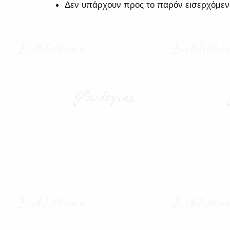
Δεν υπάρχουν προς το παρόν εισερχόμεν