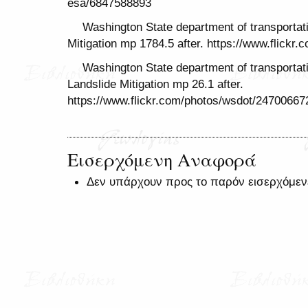
esa/6847588893
Washington State department of transportat
Mitigation mp 1784.5 after. https://www.flick
Washington State department of transportati
Landslide Mitigation mp 26.1 after.
https://www.flickr.com/photos/wsdot/24700667
Εισερχόμενη Αναφορά
Δεν υπάρχουν προς το παρόν εισερχόμεν