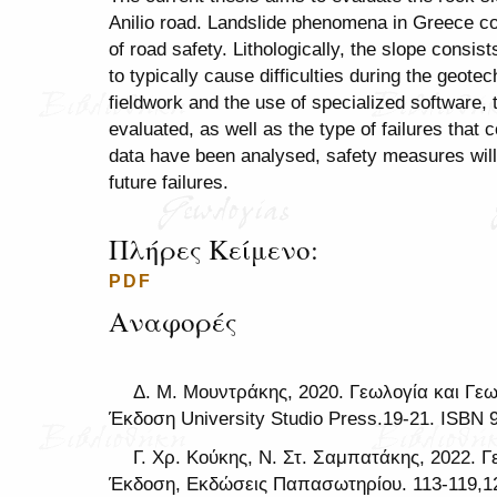
Anilio road. Landslide phenomena in Greece co
of road safety. Lithologically, the slope consis
to typically cause difficulties during the geot
fieldwork and the use of specialized software, th
evaluated, as well as the type of failures that c
data have been analysed, safety measures will
future failures.
Πλήρες Κείμενο:
PDF
Αναφορές
Δ. Μ. Μουντράκης, 2020. Γεωλογία και Γεω
Έκδοση University Studio Press.19-21. ISBN 
Γ. Χρ. Κούκης, Ν. Στ. Σαμπατάκης, 2022. 
Έκδοση, Εκδώσεις Παπασωτηρίου. 113-119,12