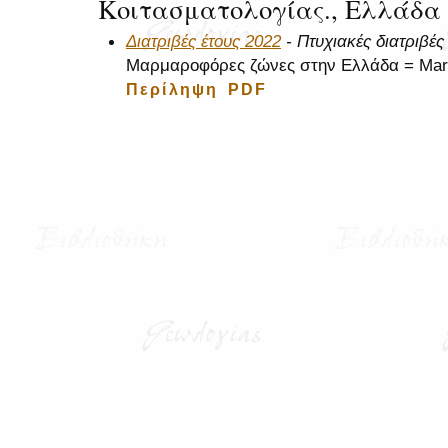
Κοιτασματολογίας., Ελλάδα
Διατριβές έτους 2022
- Πτυχιακές διατριβές 
Μαρμαροφόρες ζώνες στην Ελλάδα = Marbl
Περίληψη
PDF