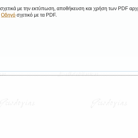
 σχετικά με την εκτύπωση, αποθήκευση και χρήση των PDF αρχ
ο
Οδηγό
σχετικό με τα PDF.