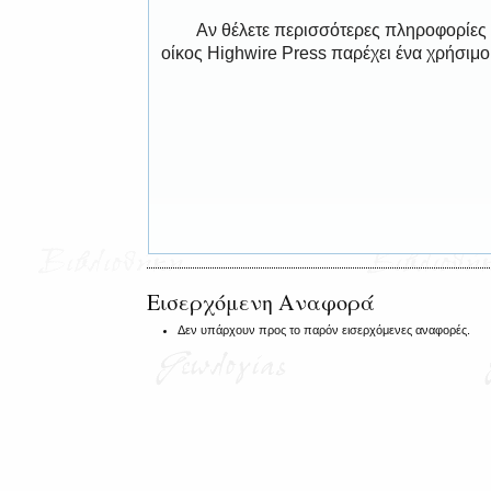
Αν θέλετε περισσότερες πληροφορίες
οίκος Highwire Press παρέχει ένα χρήσιμ
Εισερχόμενη Αναφορά
Δεν υπάρχουν προς το παρόν εισερχόμενες αναφορές.