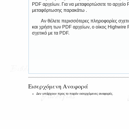
PDF αρχείων. Για να μεταφορτώσετε το αρχείο
μεταφόρτωσης παρακάτω .
Αν θέλετε περισσότερες πληροφορίες σχετ
και χρήση των PDF αρχείων, ο οίκος Highwire 
σχετικό με τα PDF.
Εισερχόμενη Αναφορά
Δεν υπάρχουν προς το παρόν εισερχόμενες αναφορές.