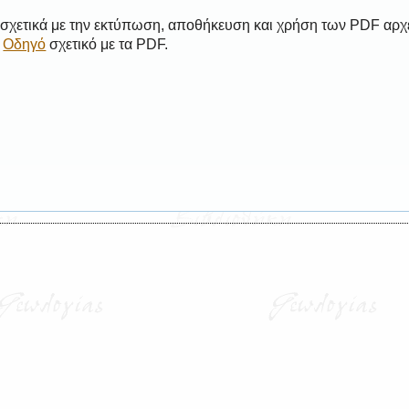
 σχετικά με την εκτύπωση, αποθήκευση και χρήση των PDF αρχ
ο
Οδηγό
σχετικό με τα PDF.