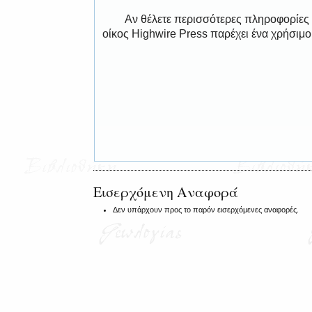
Αν θέλετε περισσότερες πληροφορίες
οίκος Highwire Press παρέχει ένα χρήσιμ
Εισερχόμενη Αναφορά
Δεν υπάρχουν προς το παρόν εισερχόμενες αναφορές.