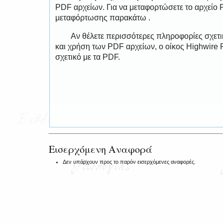
PDF αρχείων. Για να μεταφορτώσετε το αρχείο
μεταφόρτωσης παρακάτω .
Αν θέλετε περισσότερες πληροφορίες σχετ
και χρήση των PDF αρχείων, ο οίκος Highwire 
σχετικό με τα PDF.
Εισερχόμενη Αναφορά
Δεν υπάρχουν προς το παρόν εισερχόμενες αναφορές.