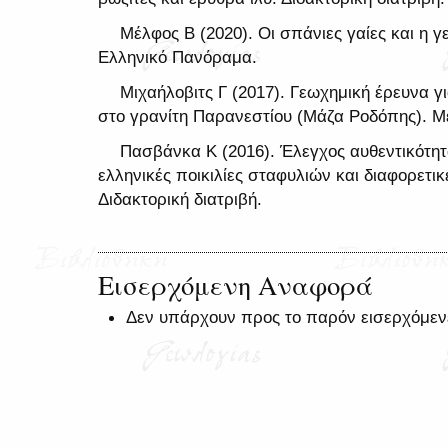
Μέλφος Β (2020). Οι σπάνιες γαίες και η 
Ελληνικό Πανόραμα.
Μιχαήλοβιτς Γ (2017). Γεωχημική έρευνα 
στο γρανίτη Παρανεστίου (Μάζα Ροδόπης). Με
Πασβάνκα Κ (2016). Έλεγχος αυθεντικότη
ελληνικές ποικιλίες σταφυλιών και διαφορετικ
Διδακτορική διατριβή.
Εισερχόμενη Αναφορά
Δεν υπάρχουν προς το παρόν εισερχόμεν