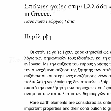
Σπάνιες γαίες στην Ελλάδα = 
in Greece.
Παναγιώτα Γεώργιος Γάϊτα
Περίληψη
Οι σπάνιες γαίες έχουν χαρακτηρισθεί ως 
λόγω των σημαντικών τους ιδιοτήτων και τη 
ενέργεια. Με την αύξηση του εύρους χρήσης τ
την συνεχόμενη αύξηση της ζήτησης των σπά
αυξάνονται και οι έρευνες αναζήτησης νέων 
πολύπλοκη γεωλογία της δεν αποτελεί εξαίρ
σκοπό την αναζήτηση των περιοχών που έχου
αναφορά των αποτελεσμάτων δημιουργώντας 
Rare earth elements are considered as critic
important properties and their contribution to 