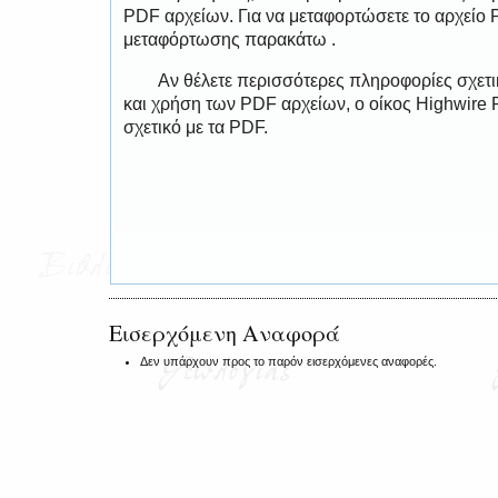
PDF αρχείων. Για να μεταφορτώσετε το αρχείο
μεταφόρτωσης παρακάτω .
Αν θέλετε περισσότερες πληροφορίες σχετ
και χρήση των PDF αρχείων, ο οίκος Highwire 
σχετικό με τα PDF.
Εισερχόμενη Αναφορά
Δεν υπάρχουν προς το παρόν εισερχόμενες αναφορές.