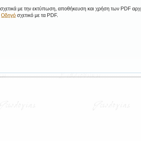
 σχετικά με την εκτύπωση, αποθήκευση και χρήση των PDF αρχ
ο
Οδηγό
σχετικό με τα PDF.