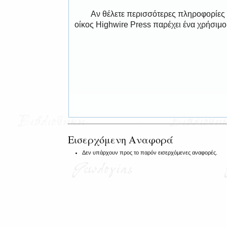
Αν θέλετε περισσότερες πληροφορίες
οίκος Highwire Press παρέχει ένα χρήσιμ
Εισερχόμενη Αναφορά
Δεν υπάρχουν προς το παρόν εισερχόμενες αναφορές.