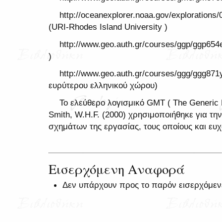
http://oceanexplorer.noaa.gov/exploration
(URI-Rhodes Island University )
http://www.geo.auth.gr/courses/ggp/ggp65
)
http://www.geo.auth.gr/courses/ggg/ggg871y
ευρύτερου ελληνικού χώρου)
Το ελεύθερο λογισμικό GMT ( The Generic 
Smith, W.H.F. (2000) χρησιμοποιήθηκε για τ
σχημάτων της εργασίας, τους οποίους και ευ
Εισερχόμενη Αναφορά
Δεν υπάρχουν προς το παρόν εισερχόμεν