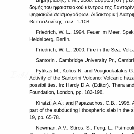
δομής του ηφαιστειακού κέντρου της Σαντορίν
ψηφιακών σεισμογράφων. Διδακτορική Διατριβ
Θεσσαλονίκης, σελ. 1-108.
Friedrich, W. L., 1994. Feuer im Meer. Spe
Heidelberg, Berlin.
Friedrich, W. L., 2000. Fire in the Sea: Vol
Santorini. Cambridge University Pr., Cambr
Fytikas M., Kolios N. and Vougioukalakis G
Activity of the Santorini Volcano: Volcanic haza
possibilities, In: Hardy D.A. (Editor), Thera a
Foundation, London, pp. 183-198.
Kiratzi, A.A., and Papazachos, C.B., 1995. 
part of the subducting lithospheric slab in th
19, pp. 65-78.
Newman, A.V., Stiros, S., Feng, L., Psimouli