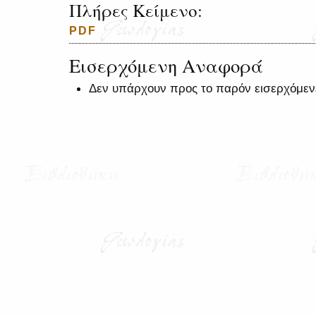
Πλήρες Κείμενο:
PDF
Εισερχόμενη Αναφορά
Δεν υπάρχουν προς το παρόν εισερχόμεν